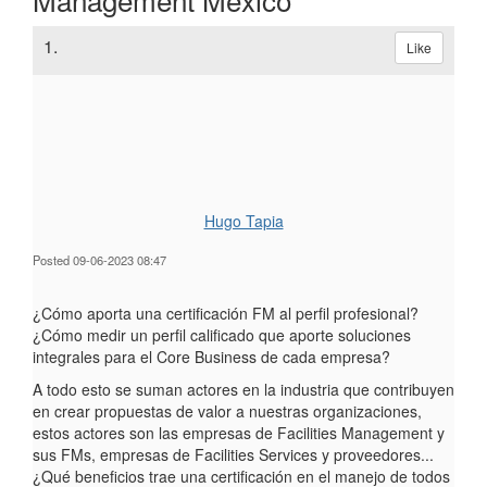
1.
Like
Hugo Tapia
Posted 09-06-2023 08:47
¿Cómo aporta una certificación FM al perfil profesional?
¿Cómo medir un perfil calificado que aporte soluciones
integrales para el Core Business de cada empresa?
A todo esto se suman actores en la industria que contribuyen
en crear propuestas de valor a nuestras organizaciones,
estos actores son las empresas de Facilities Management y
sus FMs, empresas de Facilities Services y proveedores...
¿Qué beneficios trae una certificación en el manejo de todos